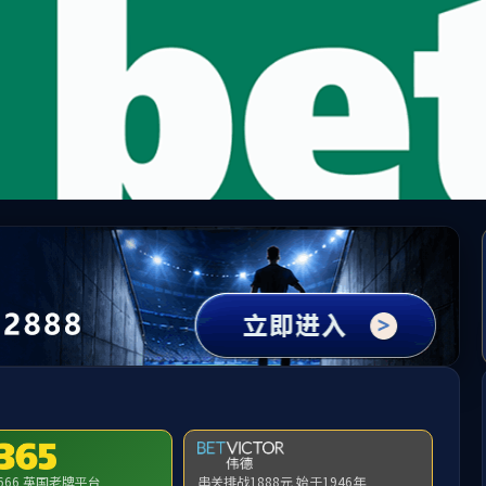
伟德国际(bevictor)-唯一官方网站
勤于学习 精于管理
勇于拼搏 乐于奉献
校园保洁服务中心租赁清雪、转运重型机械设备项目公告
告
新闻快讯
通知公告
规章制度
职工饮食服务中心配餐杯风味发酵乳采购项目废标公告
告
首页
>
员工天地
> 正文
more
播种温暖的宿管阿姨
邢兆卫，一位普普通通的宿管阿姨，从事学生公寓