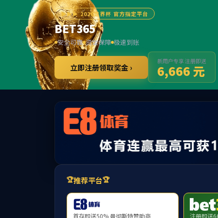
2026年08月05日 22:42:37 星期三
关于饮食服务中心引进技术合作经营档口的公告
bevictor伟德国际饮食中心合作经营项目引进公告
职工饮食服务中心配餐杯风味发酵乳采购项目公
首页
后勤概况
部门设置
职工饮食服务中心配餐杯风味发酵乳采购项目公
请输入搜索信息：
bevictor伟德国际引进合作经营项目洽商结果公示
通知通告
bevictor伟德国际商服中心合作经营项目引进公告
用电监管平台维件配套设备安装采购项目公告
bevictor伟德国际引进合作经营项目洽商结果公示
bevictor伟德国际商服中心合作经营项目引进公告
bevictor伟德国际引进合作经营项目洽商结果公示