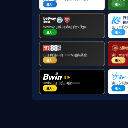
bevictor伟德国际生活服务中心合作经营项目引进
bevictor伟德国际引进合作经营项目废标公告
bevictor伟德国际引进合作经营项目洽商结果公示
bevictor伟德国际引进合作经营项目洽商结果公示
bevictor伟德国际商服中心合作经营项目引进公告
最新新闻
bevictor伟德国际生活服务中心合作经营项目引进
“翰墨寄情忆伟人·骏驰新元迎新春”主题活动圆
关于饮食服务中心引进技术合作经营档口的公告
学生饮食服务中心|暖心守底线 服务育新人
bevictor伟德国际饮食中心合作经营项目引进公告
【后勤劳动学校】冰雪课堂：在清雪造景中踏
职工饮食服务中心配餐杯风味发酵乳采购项目公
【服务育人】“寓”你相伴·“研”路生光
饮食中心党支部成功举办制止餐饮浪费主题活
职工饮食服务中心配餐杯风味发酵乳采购项目公
东北农业大学党委常委、副校长徐志成带队来
bevictor伟德国际引进合作经营项目洽商结果公示
我校入围2025年度全国高校后勤劳动育人实践
bevictor伟德国际商服中心合作经营项目引进公告
【服务育人】橙光映雪暖校园 洁净校园迎晨曦
用电监管平台维件配套设备安装采购项目公告
bevictor伟德国际引进合作经营项目洽商结果公示
邮箱
bevictor伟德国际商服中心合作经营项目引进公告