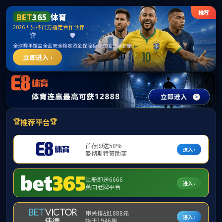
伟德国际(bevictor)-唯一官方网站
请输入验证码下载附件