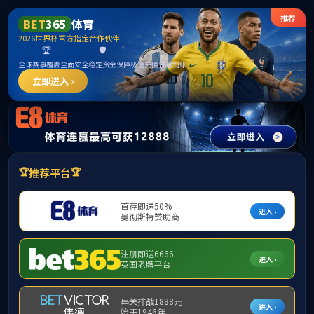
伟德国际(bevictor)-唯一官方网站
请输入验证码下载附件